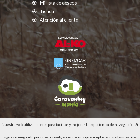
Mi lista de deseos
Tienda
Atención al cliente
Nuestra web utiliza cookies para facilitar y mejorar la experiencia de navegación. Si
sigues navegando por nuestra web, entendemos que aceptas el uso de nuestros