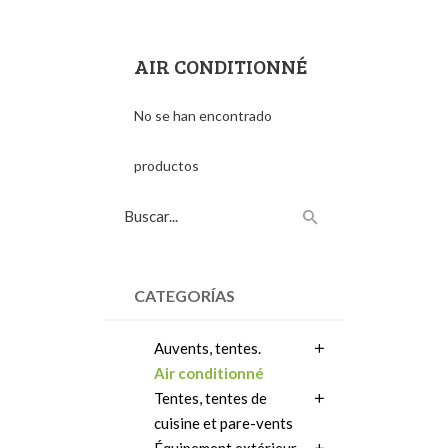
AIR CONDITIONNÉ
No se han encontrado
productos
CATEGORÍAS
Auvents, tentes.
Air conditionné
Tentes, tentes de
cuisine et pare-vents