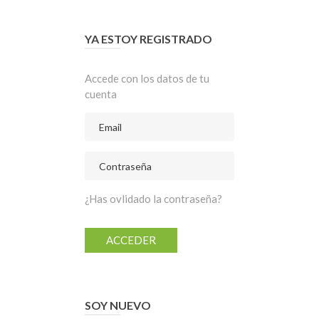
YA ESTOY REGISTRADO
Accede con los datos de tu
cuenta
¿Has ovlidado la contraseña?
ACCEDER
SOY NUEVO