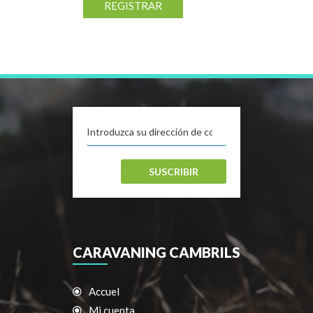
REGISTRAR
SUSCRIBIR
CARAVANING CAMBRILS
Accuel
Mi cuenta