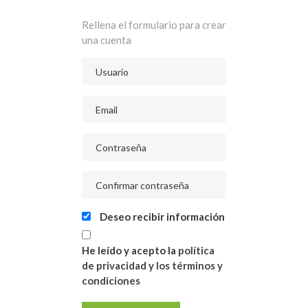
Rellena el formulario para crear
una cuenta
Deseo recibir información
He leído y acepto la
política
de privacidad y los términos y
condiciones