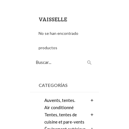
VAISSELLE
No se han encontrado
productos
CATEGORÍAS
Auvents, tentes.
Air conditionné
Tentes, tentes de
cuisine et pare-vents