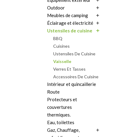
Équipement extérieur
Outdoor
Meubles de camping
Éclairage et électricité
Ustensiles de cuisine
BBQ
Cuisines
Ustensiles De Cuisine
Vaisselle
Verres Et Tasses
Accessoires De Cuisine
Intérieur et quincaillerie
Route
Protecteurs et
couvertures
thermiques.
Eau, toilettes
Gaz, Chauffage,