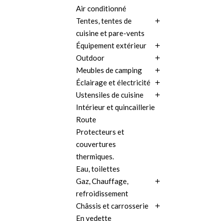
Air conditionné
Tentes, tentes de
cuisine et pare-vents
Équipement extérieur
Outdoor
Meubles de camping
Éclairage et électricité
Ustensiles de cuisine
Intérieur et quincaillerie
Route
Protecteurs et
couvertures
thermiques.
Eau, toilettes
Gaz, Chauffage,
refroidissement
Châssis et carrosserie
En vedette