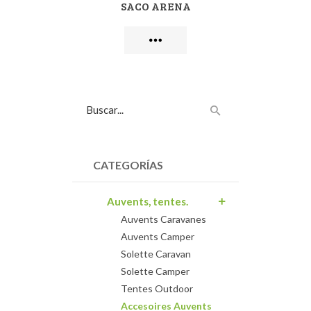
SACO ARENA
CATEGORÍAS
Auvents, tentes.
Auvents Caravanes
Auvents Camper
Solette Caravan
Solette Camper
Tentes Outdoor
Accesoires Auvents