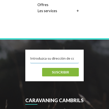
Offres
Les services
SUSCRIBIR
CARAVANING CAMBRILS