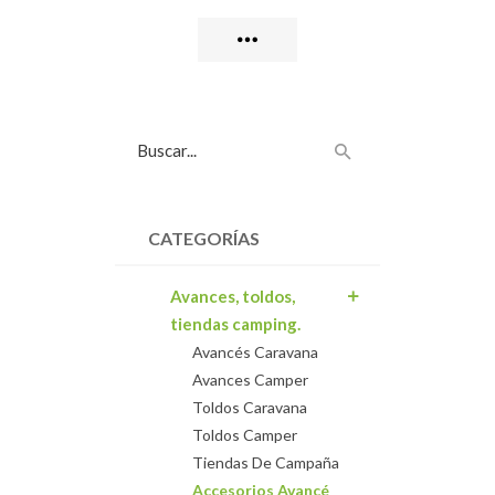
CATEGORÍAS
Avances, toldos,
tiendas camping.
Avancés Caravana
Avances Camper
Toldos Caravana
Toldos Camper
Tiendas De Campaña
Accesorios Avancé