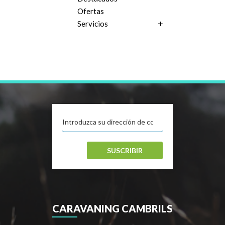
Ofertas
Servicios
SUSCRIBIR
CARAVANING CAMBRILS