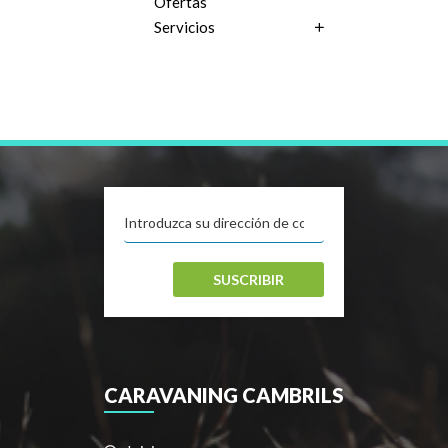
Ofertas
Servicios
SUSCRIBIR
CARAVANING CAMBRILS