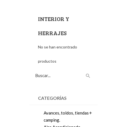
INTERIOR Y
HERRAJES
No se han encontrado
productos
CATEGORÍAS
Avances, toldos, tiendas
camping.