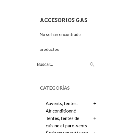
ACCESORIOS GAS
No se han encontrado
productos
CATEGORÍAS
Auvents, tentes.
Air conditionné
Tentes, tentes de
cuisine et pare-vents