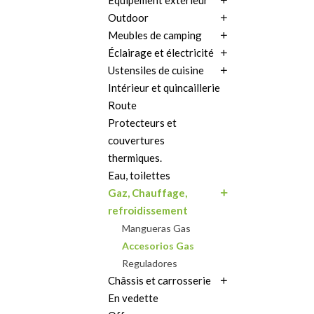
Équipement extérieur
Outdoor
Meubles de camping
Éclairage et électricité
Ustensiles de cuisine
Intérieur et quincaillerie
Route
Protecteurs et
couvertures
thermiques.
Eau, toilettes
Gaz, Chauffage,
refroidissement
Mangueras Gas
Accesorios Gas
Reguladores
Châssis et carrosserie
En vedette