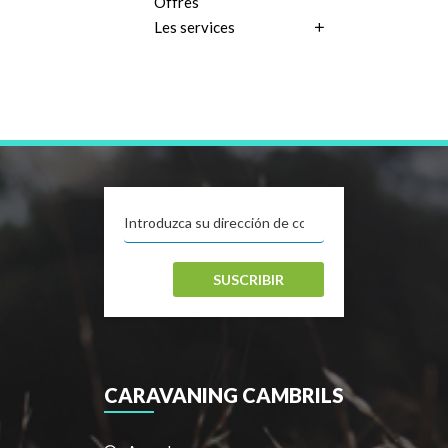
Offres
Les services
SUSCRIBIR
CARAVANING CAMBRILS