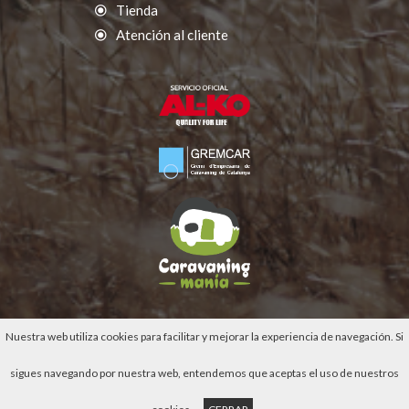
Tienda
Atención al cliente
Nuestra web utiliza cookies para facilitar y mejorar la experiencia de navegación. Si
sigues navegando por nuestra web, entendemos que aceptas el uso de nuestros