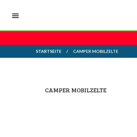
STARTSEITE
CAMPER MOBILZELTE
CAMPER MOBILZELTE