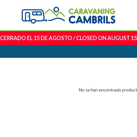
CERRADO EL 15 DE AGOSTO
/
CLOSED ON AUGUST 15
No se han encontrado produc