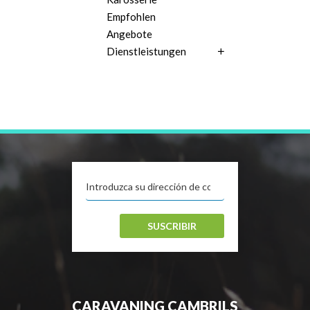
Empfohlen
Angebote
Dienstleistungen
SUSCRIBIR
CARAVANING CAMBRILS