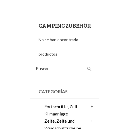
CAMPINGZUBEHÖR
No se han encontrado
productos
CATEGORÍAS
Fortschritte, Zelt.
Klimaanlage
Zelte, Zelte und
Windschutzscheibe.