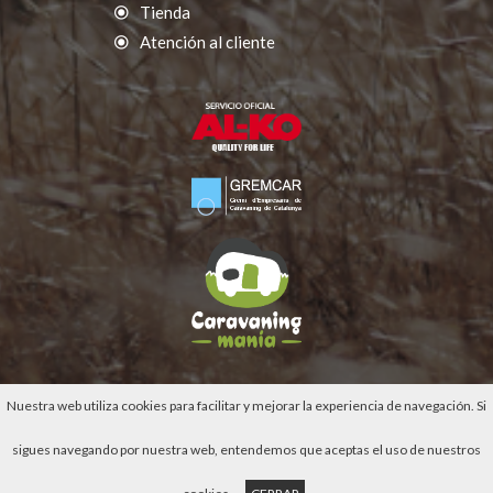
Tienda
Atención al cliente
Nuestra web utiliza cookies para facilitar y mejorar la experiencia de navegación. Si
sigues navegando por nuestra web, entendemos que aceptas el uso de nuestros