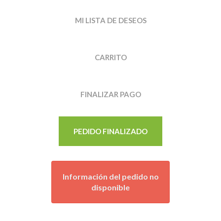
MI LISTA DE DESEOS
CARRITO
FINALIZAR PAGO
PEDIDO FINALIZADO
Información del pedido no
disponible