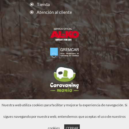
Tienda
Atención al cliente
Nuestra web utiliza cookies para facilitar y mejorar la experiencia de navegación. Si
sigues navegando por nuestra web, entendemos que aceptas el uso de nuestros
cookies.
CERRAR