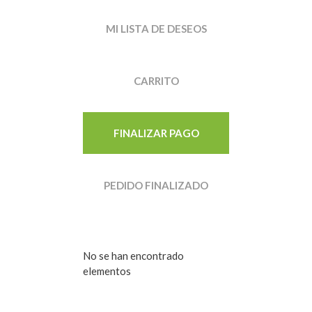
MI LISTA DE DESEOS
CARRITO
FINALIZAR PAGO
PEDIDO FINALIZADO
No se han encontrado
elementos