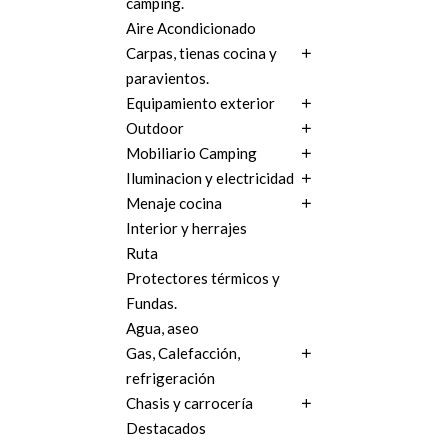
camping.
Aire Acondicionado
Carpas, tienas cocina y
paravientos.
Equipamiento exterior
Outdoor
Mobiliario Camping
Iluminacion y electricidad
Menaje cocina
Interior y herrajes
Ruta
Protectores térmicos y
Fundas.
Agua, aseo
Gas, Calefacción,
refrigeración
Chasis y carrocería
Destacados