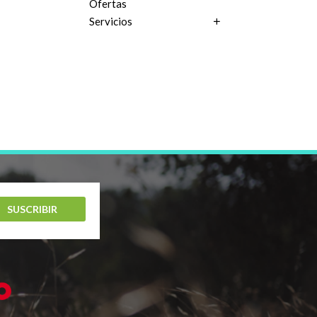
Ofertas
Servicios
SUSCRIBIR