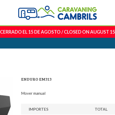
CERRADO EL 15 DE AGOSTO
/
CLOSED ON AUGUST 15
ENDURO EM313
Mover manual
IMPORTES
TOTAL