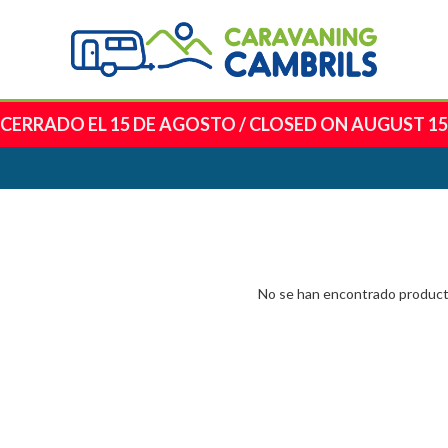
CERRADO EL 15 DE AGOSTO
/
CLOSED ON AUGUST 15
No se han encontrado produc