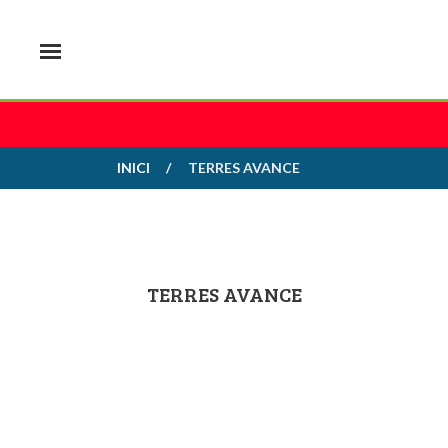
INICI
TERRES AVANCE
TERRES AVANCE