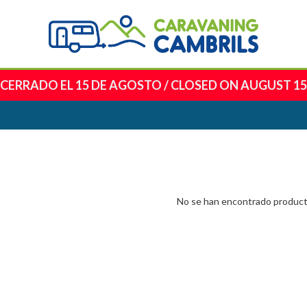
CERRADO EL 15 DE AGOSTO
/
CLOSED ON AUGUST 15
No se han encontrado produc