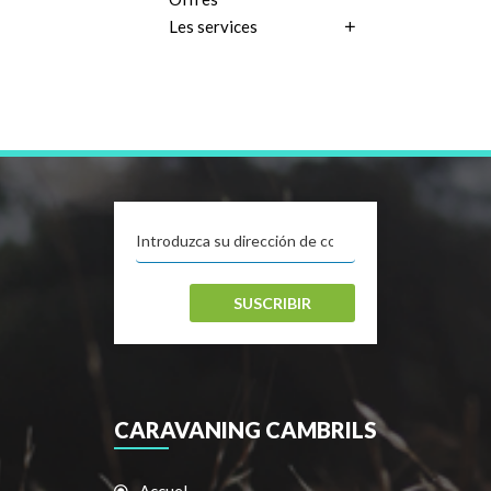
Les services
SUSCRIBIR
CARAVANING CAMBRILS