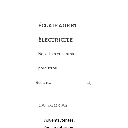
ÉCLAIRAGE ET
ÉLECTRICITÉ
No se han encontrado
productos
CATEGORÍAS
Auvents, tentes.
Air conditionné