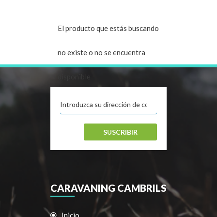
El producto que estás buscando
no existe o no se encuentra
disponible
SUSCRIBIR
CARAVANING CAMBRILS
Inicio