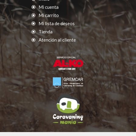
Mi cuenta
Mi carrito
Mi lista de deseos
Tienda
Atención al cliente