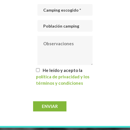
He leído y acepto la
política de privacidad y los
términos y condiciones
ENVIAR