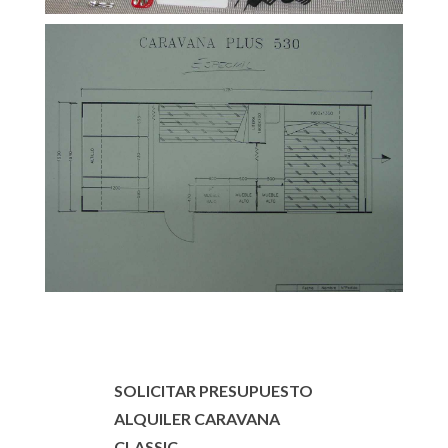
SOLICITAR PRESUPUESTO
ALQUILER CARAVANA
CLASSIC