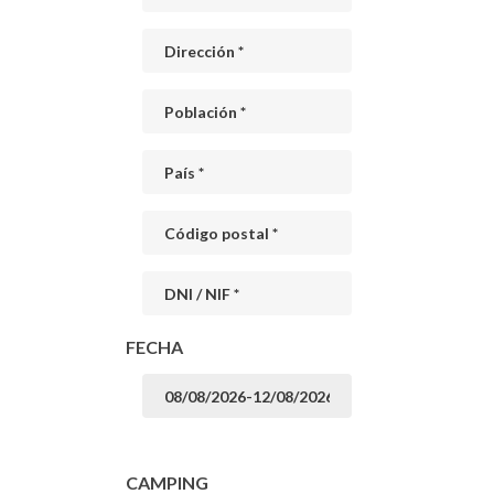
FECHA
CAMPING